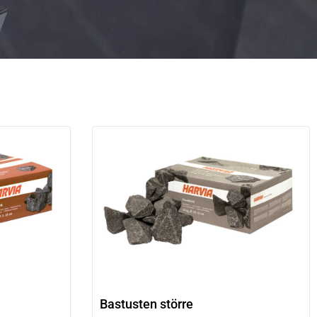
Bastusten större