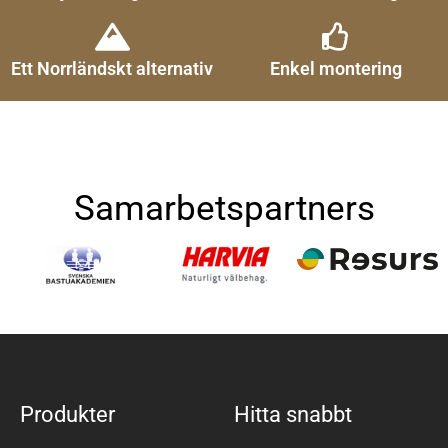
Ett Norrländskt alternativ
Enkel montering
Samarbetspartners
Produkter
Hitta snabbt