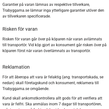
Garantier på varan lämnas av respektive tillverkare,
Trabyggarna.se lämnar inga ytterligare garantier utöver den
av tillverkaren specificerade.
Risken för varan
Risken för varan går över på köparen när varan avlämnats
till transportör. Vid köp gjort av konsument går risken över på
köparen först när varan överlämnats av transportör.
Reklamation
För att åberopa att vara är felaktig (ang. transportskada, se
nedan) skall företagskund och konsument, reklamera till
Trabyggarna.se omgående.
Kund skall ankomstkontrollera allt gods för att verifiera att
vara är felfri. Ska anmälas inom 7 dagar till transportören,