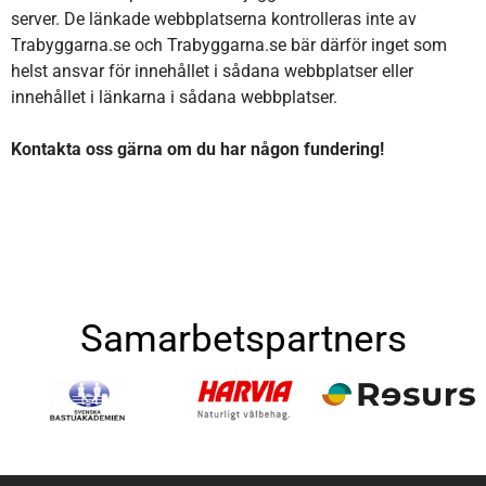
server. De länkade webbplatserna kontrolleras inte av
Trabyggarna.se och Trabyggarna.se bär därför inget som
helst ansvar för innehållet i sådana webbplatser eller
innehållet i länkarna i sådana webbplatser.
Kontakta oss gärna om du har någon fundering!
Samarbetspartners