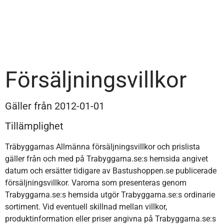
Försäljningsvillkor
Gäller från 2012-01-01
Tillämplighet
Träbyggarnas Allmänna försäljningsvillkor och prislista
gäller från och med på Trabyggarna.se:s hemsida angivet
datum och ersätter tidigare av Bastushoppen.se publicerade
försäljningsvillkor. Varorna som presenteras genom
Trabyggarna.se:s hemsida utgör Trabyggarna.se:s ordinarie
sortiment. Vid eventuell skillnad mellan villkor,
produktinformation eller priser angivna på Trabyggarna.se:s