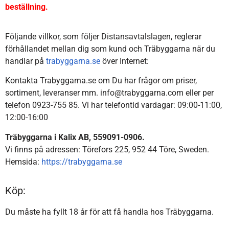
beställning.
Följande villkor, som följer Distansavtalslagen, reglerar
förhållandet mellan dig som kund och Träbyggarna när du
handlar på
trabyggarna.se
över Internet:
Kontakta Trabyggarna.se om Du har frågor om priser,
sortiment, leveranser mm. info@trabyggarna.com eller per
telefon 0923-755 85. Vi har telefontid vardagar: 09:00-11:00,
12:00-16:00
Träbyggarna i Kalix AB, 559091-0906.
Vi finns på adressen: Törefors 225, 952 44 Töre, Sweden.
Hemsida:
https://trabyggarna.se
Köp:
Du måste ha fyllt 18 år för att få handla hos Träbyggarna.