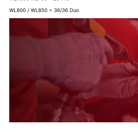
WL800 / WL850 = 36/36 Duo