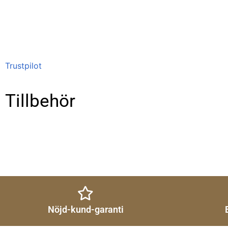
Trustpilot
Tillbehör
Nöjd-kund-garanti