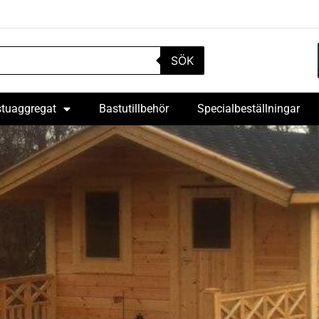
SÖK
tuaggregat
Bastutillbehör
Specialbeställningar