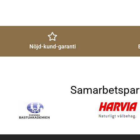
Nöjd-kund-garanti
Samarbetspar