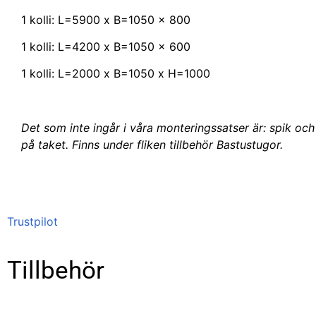
1 kolli: L=5900 x B=1050 x 800
1 kolli: L=4200 x B=1050 x 600
1 kolli: L=2000 x B=1050 x H=1000
Det som inte ingår i våra monteringssatser är: spik och 
på taket. Finns under fliken tillbehör Bastustugor.
Trustpilot
Tillbehör