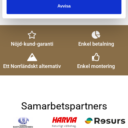
Avvisa
Nöjd-kund-garanti
Enkel betalning
Ett Norrländskt alternativ
Enkel montering
Samarbetspartners