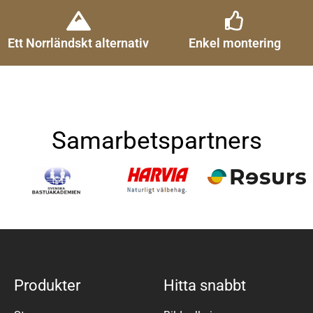
Ett Norrländskt alternativ
Enkel montering
Samarbetspartners
Produkter
Hitta snabbt