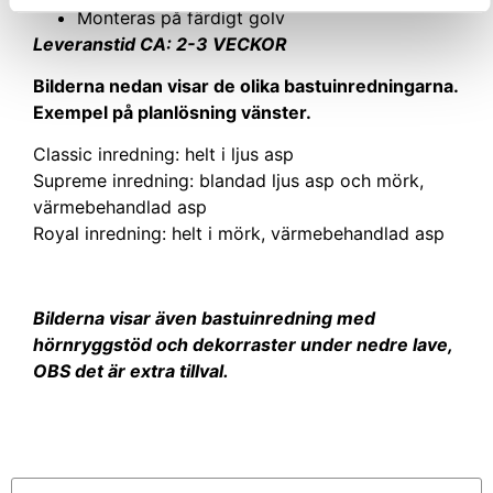
Monteras på färdigt golv
Leveranstid CA: 2-3 VECKOR
Bilderna nedan visar de olika bastuinredningarna.
Exempel på planlösning vänster.
Classic inredning: helt i ljus asp
Supreme inredning: blandad ljus asp och mörk,
värmebehandlad asp
Royal inredning: helt i mörk, värmebehandlad asp
Bilderna visar även bastuinredning med
hörnryggstöd och dekorraster under nedre lave,
OBS det är extra tillval.