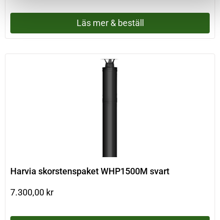
Läs mer & beställ
Harvia skorstenspaket WHP1500M svart
7.300,00
kr