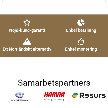
Nöjd-kund-garanti
Enkel betalning
Ett Norrländskt alternativ
Enkel montering
Samarbetspartners