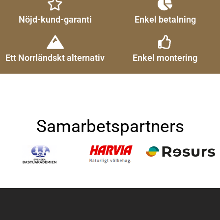
Nöjd-kund-garanti
Enkel betalning
Ett Norrländskt alternativ
Enkel montering
Samarbetspartners