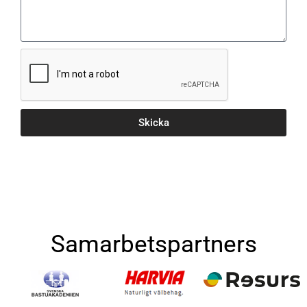
Skicka
Samarbetspartners