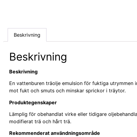
Beskrivning
Beskrivning
Beskrivning
En vattenburen träolje emulsion för fuktiga utrymmen in
mot fukt och smuts och minskar sprickor i träytor.
Produktegenskaper
Lämplig för obehandlat virke eller tidigare oljebehandla
modifierat trä och hårt trä.
Rekommenderat användningsområde