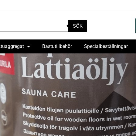
SÖK
tuaggregat
Bastutillbehör
Specialbeställningar